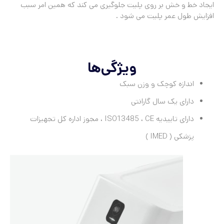
ایجاد خط و خش بر روی پلیت جلوگیری می کند که همین امر سبب
افزایش طول عمر پلیت می شود .
ویژگی‌ها
اندازه کوچک و وزن سبک
دارای یک سال گارانتی
دارای تاییدیه ISO13485 ، CE ، مجوز اداره کل تجهیزات
پزشکی ( IMED )