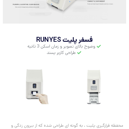
فسفر پلیت RUNYES
وضوح بالای تصویر و زمان اسکن 3 ثانیه
طراحی کاربر پسند
محفظه قرارگیری پلیت ، به گونه ای طراحی شده که از بیرون زدگی و