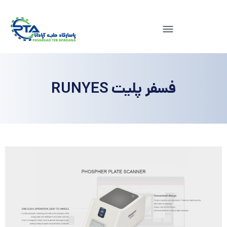
فسفر پلیت RUNYES