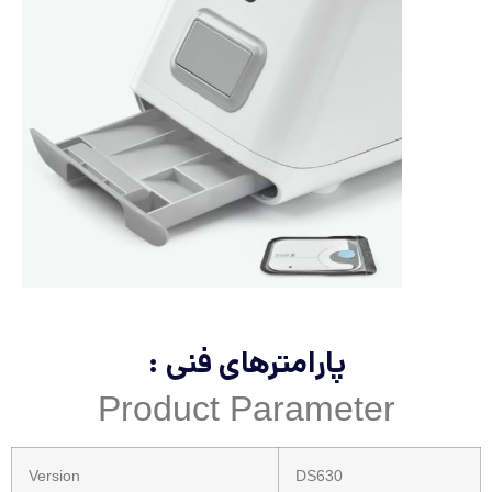
پارامترهای فنی :
Product Parameter
Version
DS630