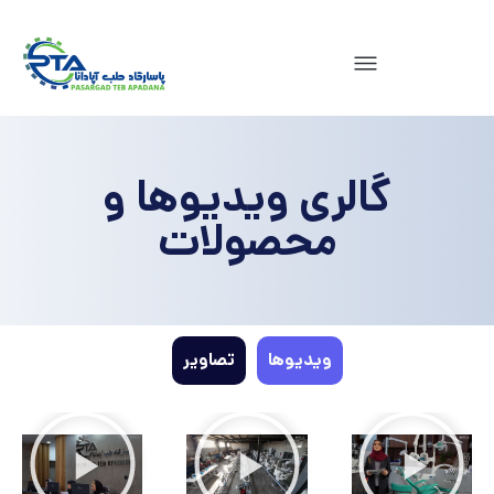
گالری ویدیوها و
محصولات
ویدیوها
تصاویر